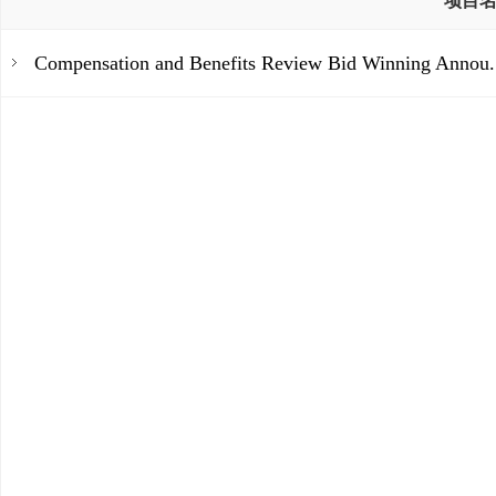
项目
Compensation and Benefits Review Bid Winning Annou.