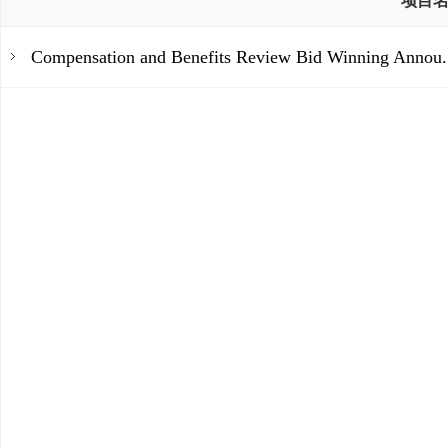
项目
Compensation and Benefits Review Bid Winning Annou.